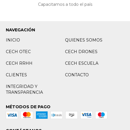
Capacitamos a todo el país
NAVEGACIÓN
INICIO
QUIENES SOMOS
CECH OTEC
CECH DRONES
CECH RRHH
CECH ESCUELA
CLIENTES
CONTACTO
INTEGRIDAD Y
TRANSPARENCIA
MÉTODOS DE PAGO