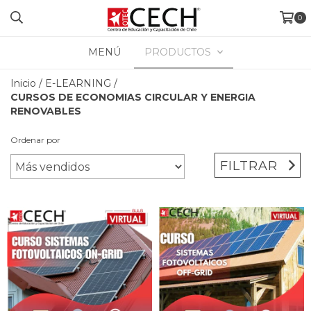
0
MENÚ
PRODUCTOS
Inicio
/
E-LEARNING
/
CURSOS DE ECONOMIAS CIRCULAR Y ENERGIA
RENOVABLES
Ordenar por
FILTRAR