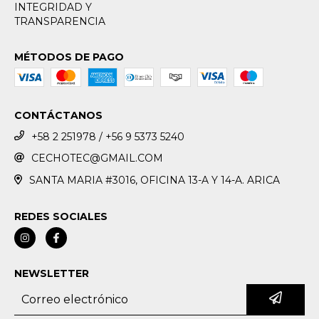
INTEGRIDAD Y
TRANSPARENCIA
MÉTODOS DE PAGO
CONTÁCTANOS
+58 2 251978 / +56 9 5373 5240
CECHOTEC@GMAIL.COM
SANTA MARIA #3016, OFICINA 13-A Y 14-A. ARICA
REDES SOCIALES
NEWSLETTER