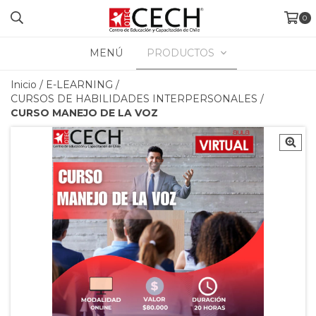
0
MENÚ
PRODUCTOS
Inicio
/
E-LEARNING
/
CURSOS DE HABILIDADES INTERPERSONALES
/
CURSO MANEJO DE LA VOZ