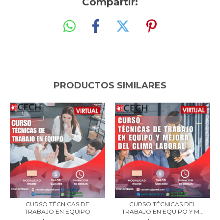
Compartir:
PRODUCTOS SIMILARES
CURSO TÉCNICAS DE
CURSO TÉCNICAS DEL
TRABAJO EN EQUIPO
TRABAJO EN EQUIPO Y M...