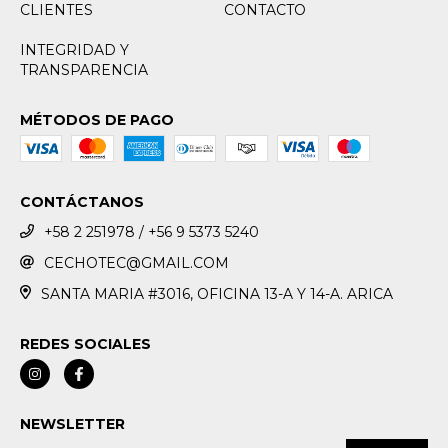
CLIENTES
CONTACTO
INTEGRIDAD Y
TRANSPARENCIA
MÉTODOS DE PAGO
CONTÁCTANOS
+58 2 251978 / +56 9 5373 5240
CECHOTEC@GMAIL.COM
SANTA MARIA #3016, OFICINA 13-A Y 14-A. ARICA
REDES SOCIALES
NEWSLETTER