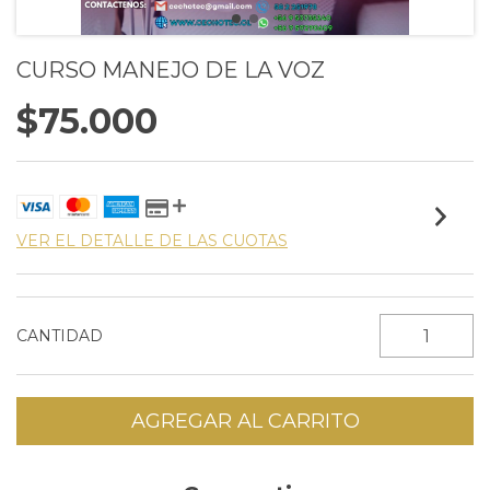
CURSO MANEJO DE LA VOZ
$75.000
VER EL DETALLE DE LAS CUOTAS
CANTIDAD