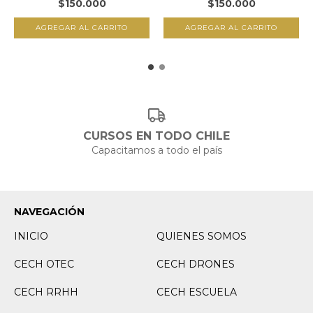
$150.000
$150.000
CURSOS EN TODO CHILE
Capacitamos a todo el país
NAVEGACIÓN
INICIO
QUIENES SOMOS
CECH OTEC
CECH DRONES
CECH RRHH
CECH ESCUELA