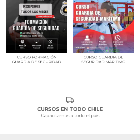
CURSO FORMACIÓN
CURSO GUARDIA DE
GUARDIA DE SEGURIDAD
SEGURIDAD MARÍTIMO
CURSOS EN TODO CHILE
Capacitamos a todo el país