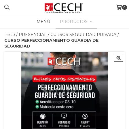
0
MENÚ
PRODUCTOS
Inicio
/
PRESENCIAL
/
CURSOS SEGURIDAD PRIVADA
/
CURSO PERFECCIONAMIENTO GUARDIA DE
SEGURIDAD