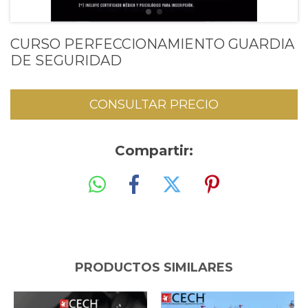
CURSO PERFECCIONAMIENTO GUARDIA
DE SEGURIDAD
Compartir:
PRODUCTOS SIMILARES