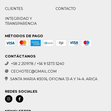
CLIENTES
CONTACTO
INTEGRIDAD Y
TRANSPARENCIA
MÉTODOS DE PAGO
CONTÁCTANOS
+58 2 251978 / +56 9 5373 5240
CECHOTEC@GMAIL.COM
SANTA MARIA #3016, OFICINA 13-A Y 14-A. ARICA
REDES SOCIALES