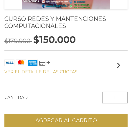
CURSO REDES Y MANTENCIONES
COMPUTACIONALES
$150.000
$170.000
VER EL DETALLE DE LAS CUOTAS
CANTIDAD