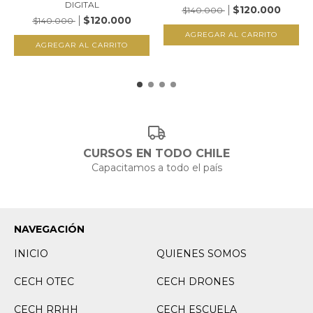
DIGITAL
$120.000
$140.000
$120.000
$140.000
CURSOS EN TODO CHILE
Capacitamos a todo el país
NAVEGACIÓN
INICIO
QUIENES SOMOS
CECH OTEC
CECH DRONES
CECH RRHH
CECH ESCUELA