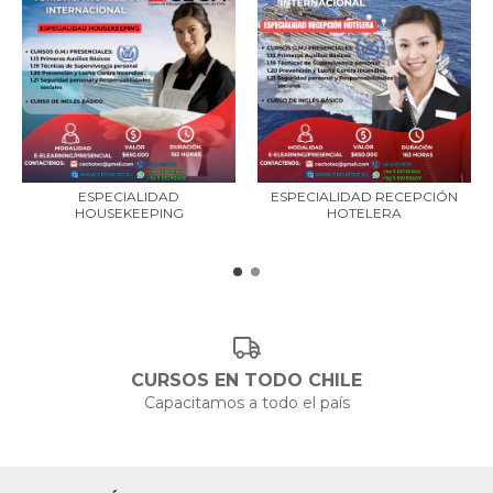
ESPECIALIDAD
ESPECIALIDAD RECEPCIÓN
HOUSEKEEPING
HOTELERA
CURSOS EN TODO CHILE
Capacitamos a todo el país