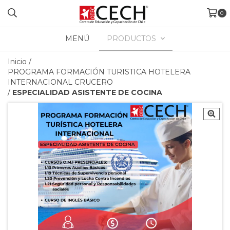
0
MENÚ
PRODUCTOS
Inicio
/
PROGRAMA FORMACIÓN TURISTICA HOTELERA
INTERNACIONAL CRUCERO
/
ESPECIALIDAD ASISTENTE DE COCINA