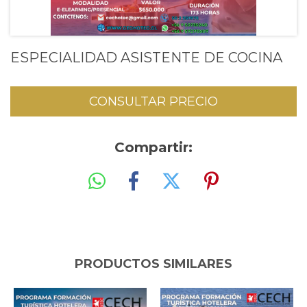
ESPECIALIDAD ASISTENTE DE COCINA
Compartir:
PRODUCTOS SIMILARES