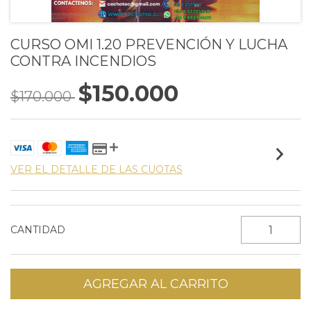
CURSO OMI 1.20 PREVENCIÓN Y LUCHA
CONTRA INCENDIOS
$150.000
$170.000
VER EL DETALLE DE LAS CUOTAS
CANTIDAD