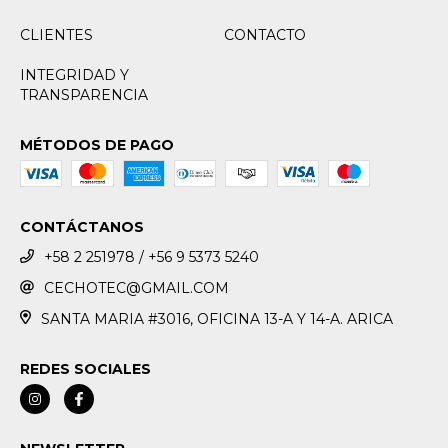
CLIENTES
CONTACTO
INTEGRIDAD Y
TRANSPARENCIA
MÉTODOS DE PAGO
CONTÁCTANOS
+58 2 251978 / +56 9 5373 5240
CECHOTEC@GMAIL.COM
SANTA MARIA #3016, OFICINA 13-A Y 14-A. ARICA
REDES SOCIALES