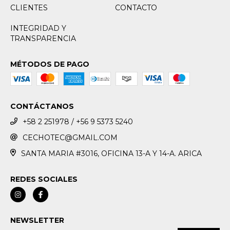
CLIENTES
CONTACTO
INTEGRIDAD Y
TRANSPARENCIA
MÉTODOS DE PAGO
CONTÁCTANOS
+58 2 251978 / +56 9 5373 5240
CECHOTEC@GMAIL.COM
SANTA MARIA #3016, OFICINA 13-A Y 14-A. ARICA
REDES SOCIALES
NEWSLETTER