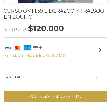
CURSO OMI 1.39 LIDERAZGO Y TRABAJO
EN EQUIPO
$120.000
$140.000
VER EL DETALLE DE LAS CUOTAS
CANTIDAD