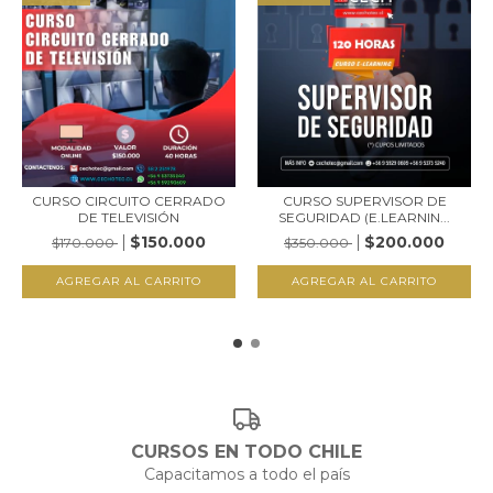
CURSO CIRCUITO CERRADO
CURSO SUPERVISOR DE
DE TELEVISIÓN
SEGURIDAD (E.LEARNIN...
$150.000
$200.000
$170.000
$350.000
CURSOS EN TODO CHILE
Capacitamos a todo el país