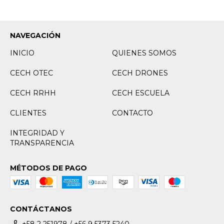
NAVEGACIÓN
INICIO
QUIENES SOMOS
CECH OTEC
CECH DRONES
CECH RRHH
CECH ESCUELA
CLIENTES
CONTACTO
INTEGRIDAD Y
TRANSPARENCIA
MÉTODOS DE PAGO
CONTÁCTANOS