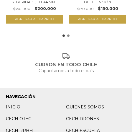
SEGURIDAD (E.LEARNIN...
DE TELEVISIÓN
$200.000
$150.000
$350.000
$170.000
CURSOS EN TODO CHILE
Capacitamos a todo el país
NAVEGACIÓN
INICIO
QUIENES SOMOS
CECH OTEC
CECH DRONES
CECH RRHH
CECH ESCUELA