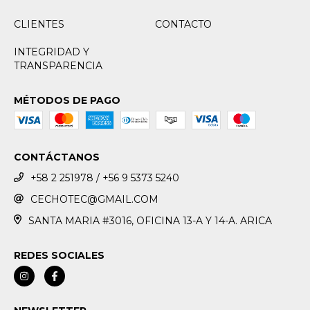
CLIENTES
CONTACTO
INTEGRIDAD Y
TRANSPARENCIA
MÉTODOS DE PAGO
CONTÁCTANOS
+58 2 251978 / +56 9 5373 5240
CECHOTEC@GMAIL.COM
SANTA MARIA #3016, OFICINA 13-A Y 14-A. ARICA
REDES SOCIALES