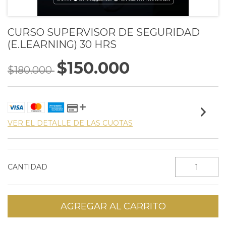
CURSO SUPERVISOR DE SEGURIDAD
(E.LEARNING) 30 HRS
$150.000
$180.000
VER EL DETALLE DE LAS CUOTAS
CANTIDAD