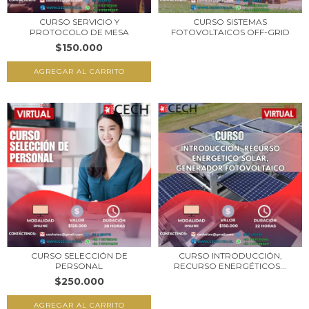
CURSO SERVICIO Y
CURSO SISTEMAS
PROTOCOLO DE MESA
FOTOVOLTAICOS OFF-GRID
$150.000
CURSO SELECCIÓN DE
CURSO INTRODUCCIÓN,
PERSONAL
RECURSO ENERGÉTICOS...
$250.000