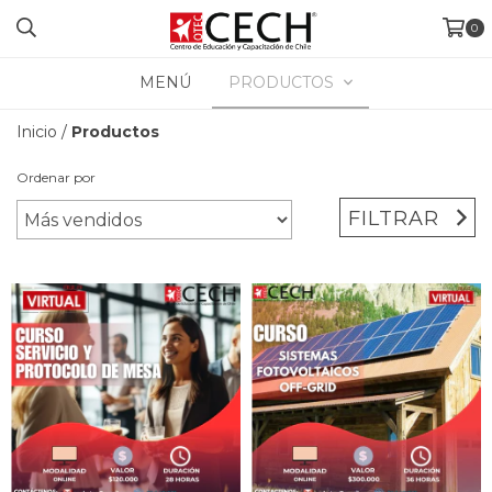
0
MENÚ
PRODUCTOS
Inicio
/
Productos
Ordenar por
FILTRAR