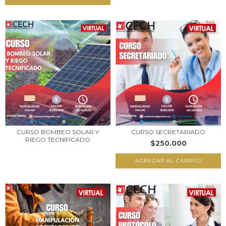
CURSO BOMBEO SOLAR Y
CURSO SECRETARIADO
RIEGO TECNIFICADO
$250.000