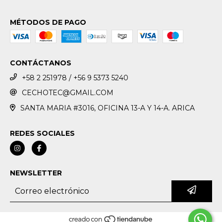
MÉTODOS DE PAGO
CONTÁCTANOS
+58 2 251978 / +56 9 5373 5240
CECHOTEC@GMAIL.COM
SANTA MARIA #3016, OFICINA 13-A Y 14-A. ARICA
REDES SOCIALES
NEWSLETTER