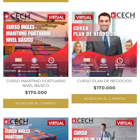
CURSO MARITIMO PORTUARIO
CURSO PLAN DE NEGOCIOS
NIVEL BASICO
$170.000
$170.000