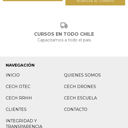
CURSOS EN TODO CHILE
Capacitamos a todo el país
NAVEGACIÓN
INICIO
QUIENES SOMOS
CECH OTEC
CECH DRONES
CECH RRHH
CECH ESCUELA
CLIENTES
CONTACTO
INTEGRIDAD Y
TRANSPARENCIA