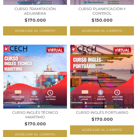
CURSO TRAMITACIÓN
CURSO PLANIFICACIÓN Y
ADUANERA
CONTROL
$170.000
$150.000
CURSO INGLÉS TÉCNICO
CURSO INGLÉS PORTUARIO
MARÍTIMO
$170.000
$170.000