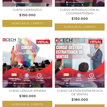
CURSO LIDERAZGO
CURSO INTRODUCCIÓN AL
COOPERATIVISMO
$150.000
$150.000
CURSO LENGUA AYMARA
CURSO GESTIÓN ESTRATEGICA
DE VENTAS
$180.000
$180.000