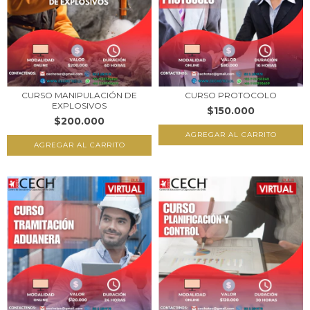
CURSO MANIPULACIÓN DE
CURSO PROTOCOLO
EXPLOSIVOS
$150.000
$200.000